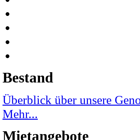
Bestand
Überblick über unsere Gen
Mehr...
Mietangebote