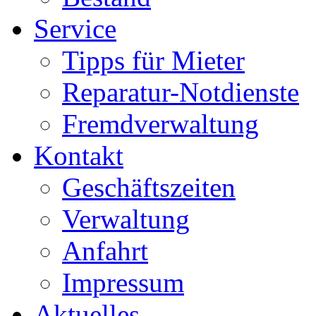
Service
Tipps für Mieter
Reparatur-Notdienste
Fremdverwaltung
Kontakt
Geschäftszeiten
Verwaltung
Anfahrt
Impressum
Aktuelles