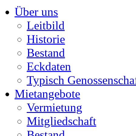
Über uns
Leitbild
Historie
Bestand
Eckdaten
Typisch Genossenscha
Mietangebote
Vermietung
Mitgliedschaft
Bestand