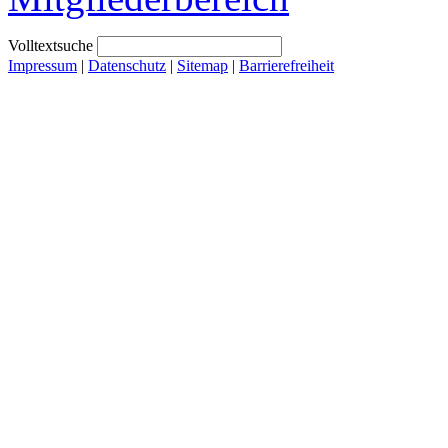
Volltextsuche
Impressum
|
Datenschutz
|
Sitemap
|
Barrierefreiheit