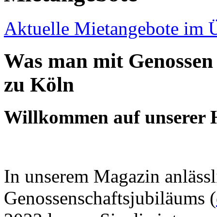
Aktuelle Mietangebote im Ü
Was man mit Genossen 
zu Köln
Willkommen auf unserer
In unserem Magazin anlässl
Genossenschaftsjubiläums (