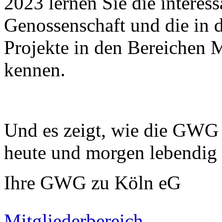
2023 lernen Sie die interes
Genossenschaft und die in 
Projekte in den Bereichen
kennen.
Und es zeigt, wie die GWG 
heute und morgen lebendig 
Ihre GWG zu Köln eG
Mitgliederbereich